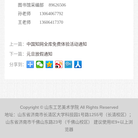
图书馆采编部
89626506
孙老师
13064067792
王老师
13606417370
上一篇：
中国知网全库免费体验活动通知
下一篇：
元旦放假通知
分享到：
Copyright © 山东工艺美术学院 All Rights Reserved
地址：山东省济南市长清区大学科技园1号路1255号（长清校区）；
山东省济南市千佛山东路23号（千佛山校区） 建议使用IE9+以上浏
览器