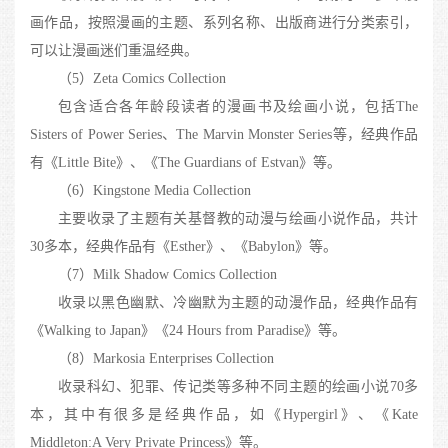
画作品，按照漫画的主题、系列名称、出版商进行分类索引，
可以让漫画迷们重温经典。
（5）Zeta Comics Collection
包含适合各年龄段读者的漫画书及绘画小说，包括The
Sisters of Power Series、The Marvin Monster Series等，经典作品
有《Little Bite》、《The Guardians of Estvan》等。
（6）Kingstone Media Collection
主要收录了主题有关基督教的动漫与绘画小说作品，共计
30多本，经典作品有《Esther》、《Babylon》等。
（7）Milk Shadow Comics Collection
收录以黑色幽默、冷幽默为主题的动漫作品，经典作品有
《Walking to Japan》《24 Hours from Paradise》等。
（8）Markosia Enterprises Collection
收录科幻、犯罪、传记类等多种不同主题的绘画小说70多
本，其中有很多是经典作品，如《Hypergirl》、《Kate
Middleton:A Very Private Princess》等。