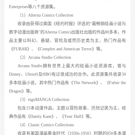
Enterprises等八个资源集。
（1）Alterna Comics Collection
收录由获得过美国《纽约时报》评选的“最畅销绘画小说与
数字动漫出版商”的Alterna Comics出版社出版的作品80多本，作
品主要以科幻、悬疑、冒险及或然历史类为主，热门作品有
《FUBAR》、《Complex and American Terror》等。
（2）Arcana Studio Collection
Arcana Studio拥有世界上最大的绘画小说资源库，曾与
Disney、Ubisoft及HBO有过很成功的合作。此资源集共收录50
多本绘画小说，其中热门作品有《The Network》、《Fafnir the
Dragon》等。
（3）eigoMANGA Collection
包含25本动漫作品，主题以冒险故事、历险记类为主，经
典作品有《Danity Kane》、《Your Half》等。
（4）Classic Comics Collections
收录有美国漫画黄金时代（1930s-1950）时期的850多本漫