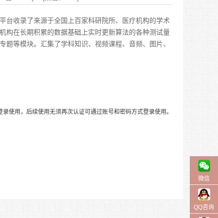
台。平台收录了来源于全国上百家科研院所、医疗机构的学术
机构在长期积累的数据基础上实时更新算法的各种测试量
专题等模块。汇集了学科知识、视频课程、音频、图片、
登录使用，后续使用无须再次认证可通过账号和密码方式登录使用。
微信
QQ咨询