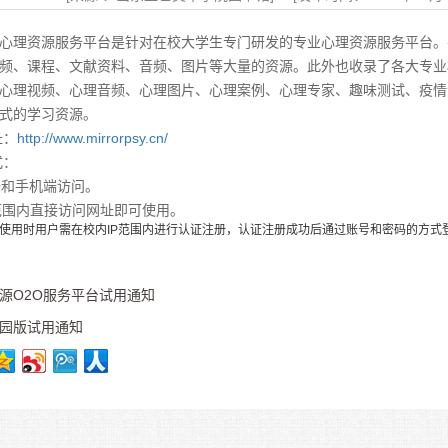
米乐）心理资源服务平台是针对在校大学生专门研发的专业心理资源服务平
频、课程、文献资料、音频、图片等大量的资源。此外也收录了各大专业
心理视频、心理音频、心理图片、心理案例、心理专家、趣味测试、疫情
式的学习资源。
址：
http://www.mirrorpsy.cn/
式：
和手机端访问。
范围内直接访问网址即可使用。
使用时用户需在校内
IP
范围内进行认证注册，认证注册成功后通过账号和密码的方式
源O2O服务平台试用通知
园版试用通知