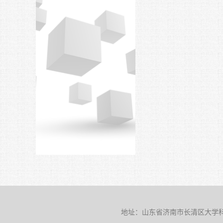
地址：山东省济南市长清区大学科技