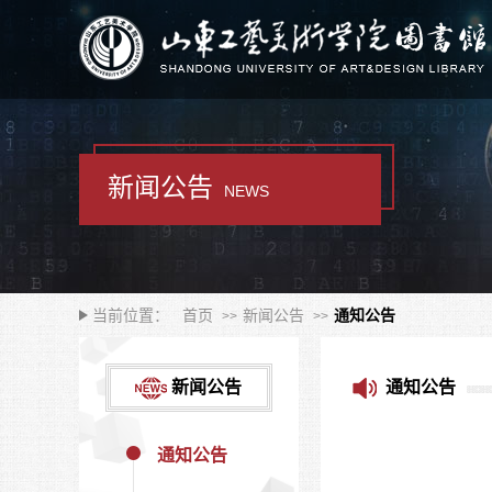
新闻公告
NEWS
当前位置：
首页
新闻公告
通知公告
新闻公告
通知公告
通知公告