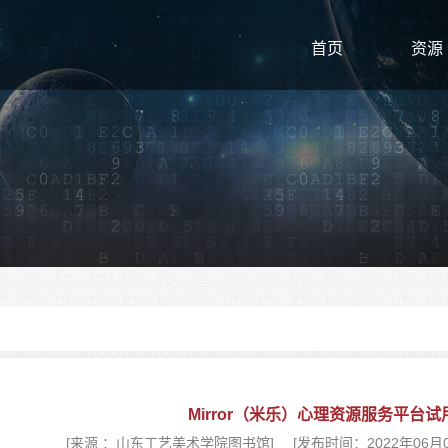
首页
资源
Mirror（米乐）心理资源服务平台试
[来源 ：山东工艺美术学院图书馆]
[发布时间：2022年06月09