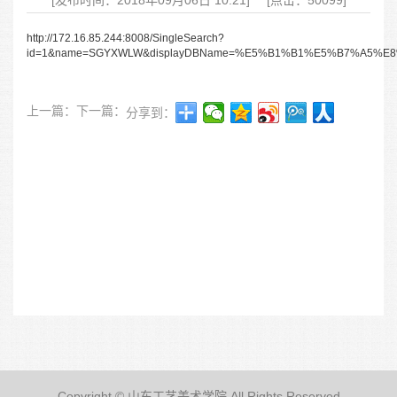
[发布时间：2018年09月06日 10:21]
[点击：50099]
http://172.16.85.244:8008/SingleSearch?
id=1&name=SGYXWLW&displayDBName=%E5%B1%B1%E5%B7%A5
上一篇：
下一篇：
分享到：
Copyright © 山东工艺美术学院 All Rights Reserved